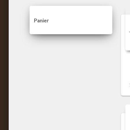
Panier