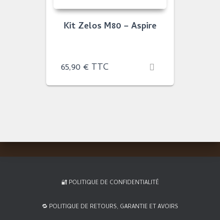
Kit Zelos M80 – Aspire
65,90
€
TTC
🔐 POLITIQUE DE CONFIDENTIALITÉ
🔁 POLITIQUE DE RETOURS, GARANTIE ET AVOIRS