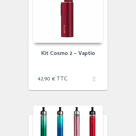
Kit Cosmo 2 – Vaptio
42,90
€
TTC