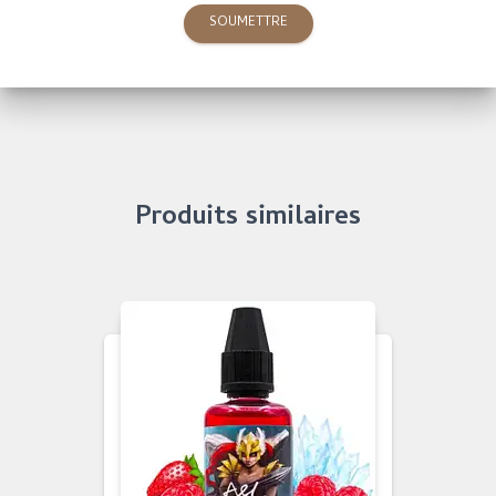
Produits similaires