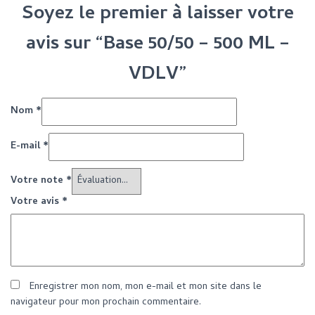
Soyez le premier à laisser votre
avis sur “Base 50/50 – 500 ML –
VDLV”
Nom
*
E-mail
*
Votre note
*
Votre avis
*
Enregistrer mon nom, mon e-mail et mon site dans le
navigateur pour mon prochain commentaire.