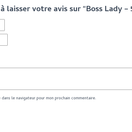
à laisser votre avis sur “Boss Lady –
e dans le navigateur pour mon prochain commentaire.