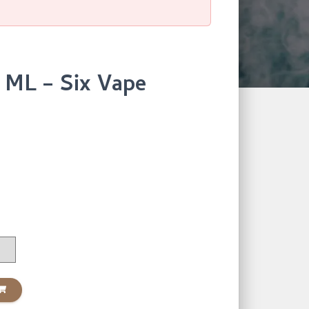
 ML – Six Vape