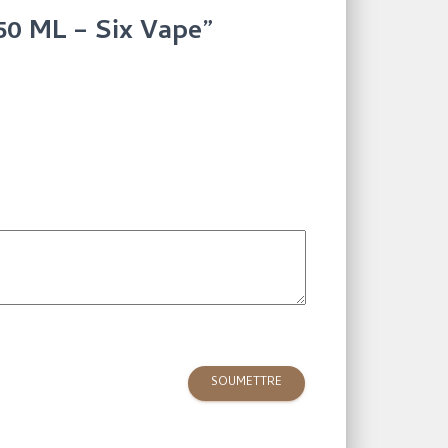
 50 ML – Six Vape”