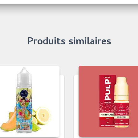
Produits similaires