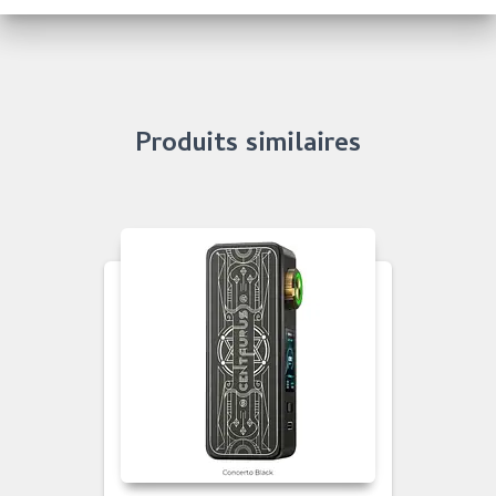
Produits similaires