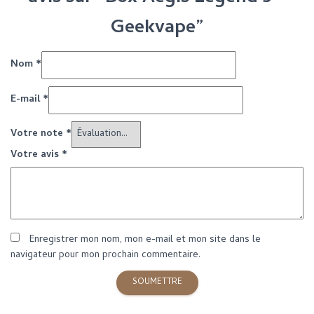
Geekvape”
Nom
*
E-mail
*
Votre note
*
Votre avis
*
Enregistrer mon nom, mon e-mail et mon site dans le
navigateur pour mon prochain commentaire.