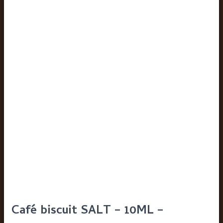
Café biscuit SALT – 10ML –