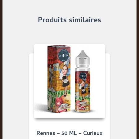
Produits similaires
Rennes – 50 ML – Curieux