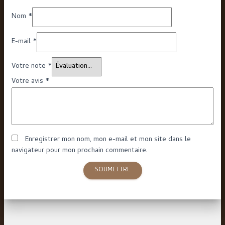
Nom
*
E-mail
*
Votre note
*
Votre avis
*
Enregistrer mon nom, mon e-mail et mon site dans le
navigateur pour mon prochain commentaire.