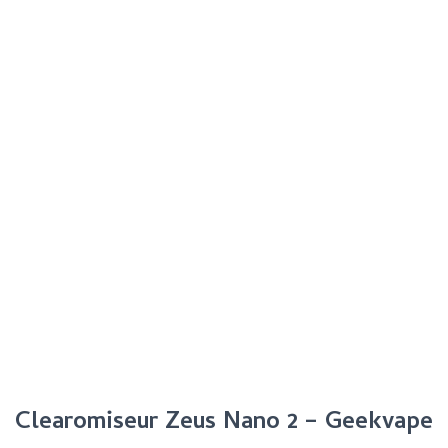
Clearomiseur Zeus Nano 2 – Geekvape