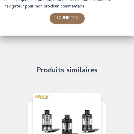
Enregistrer mon nom, mon e-mail et mon site dans le
navigateur pour mon prochain commentaire.
Produits similaires