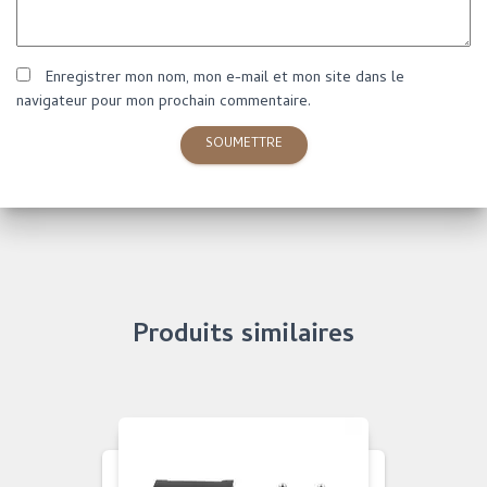
Enregistrer mon nom, mon e-mail et mon site dans le
navigateur pour mon prochain commentaire.
Produits similaires