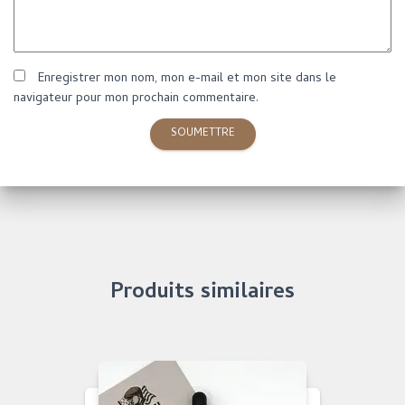
Enregistrer mon nom, mon e-mail et mon site dans le
navigateur pour mon prochain commentaire.
Produits similaires