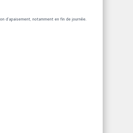
on d’apaisement, notamment en fin de journée.