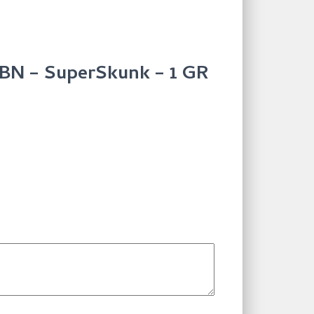
 CBN – SuperSkunk – 1 GR