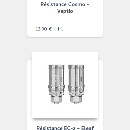
Résistance Cosmo –
Vaptio
12,90
€
TTC
Résistance EC-2 – Eleaf