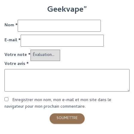
Geekvape”
Nom
*
E-mail
*
Votre note
*
Votre avis
*
Enregistrer mon nom, mon e-mail et mon site dans le
navigateur pour mon prochain commentaire.