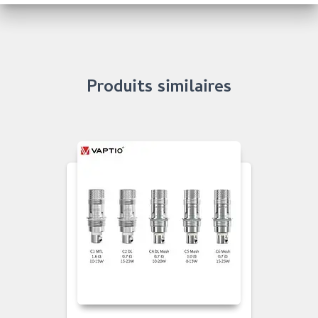
Produits similaires