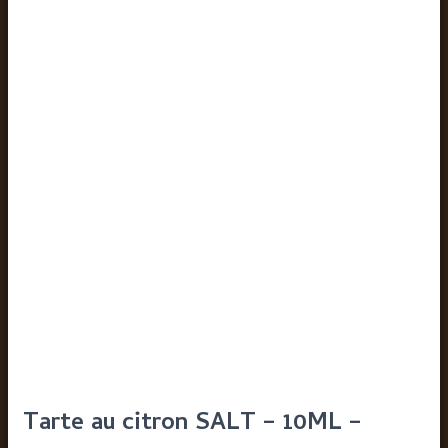
Tarte au citron SALT – 10ML –