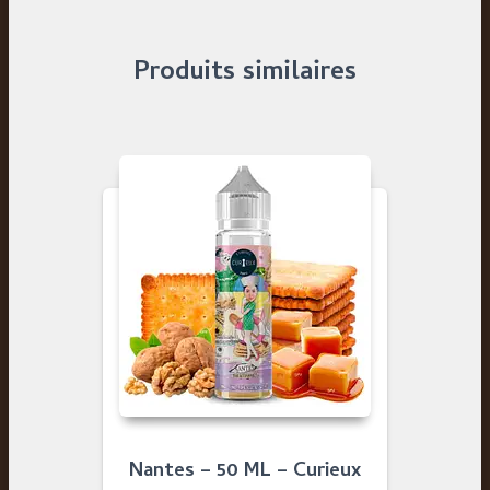
Produits similaires
Nantes – 50 ML – Curieux