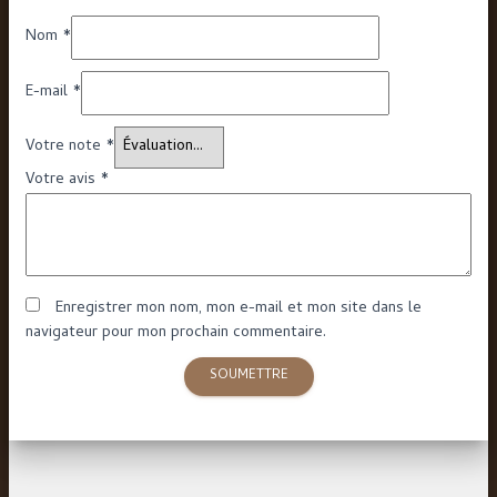
Nom
*
E-mail
*
Votre note
*
Votre avis
*
Enregistrer mon nom, mon e-mail et mon site dans le
navigateur pour mon prochain commentaire.