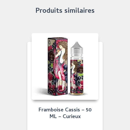
Produits similaires
Framboise Cassis – 50
ML – Curieux