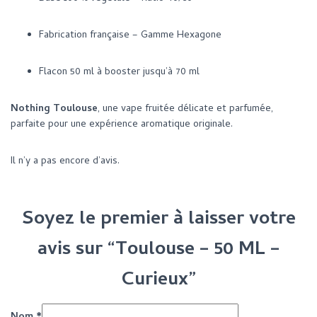
Fabrication française – Gamme Hexagone
Flacon 50 ml à booster jusqu’à 70 ml
Nothing Toulouse
, une vape fruitée délicate et parfumée,
parfaite pour une expérience aromatique originale.
Il n’y a pas encore d’avis.
Soyez le premier à laisser votre
avis sur “Toulouse – 50 ML –
Curieux”