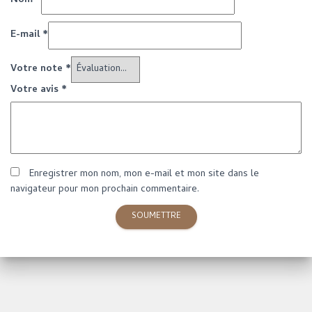
Nom
*
E-mail
*
Votre note
*
Votre avis
*
Enregistrer mon nom, mon e-mail et mon site dans le
navigateur pour mon prochain commentaire.