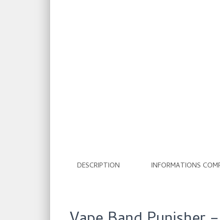
DESCRIPTION
INFORMATIONS COM