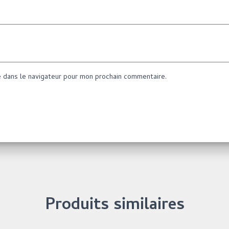
e dans le navigateur pour mon prochain commentaire.
Produits similaires