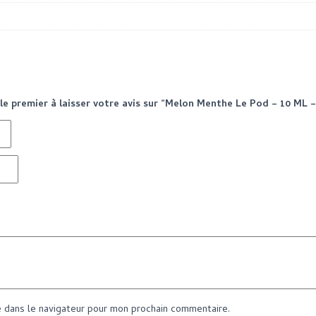
le premier à laisser votre avis sur “Melon Menthe Le Pod – 10 ML 
e dans le navigateur pour mon prochain commentaire.