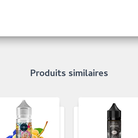
Produits similaires