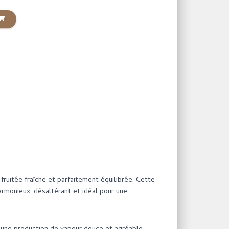
 fruitée fraîche et parfaitement équilibrée. Cette
armonieux, désaltérant et idéal pour une