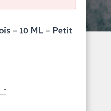
is – 10 ML – Petit