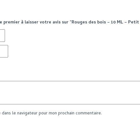
e premier à laisser votre avis sur “Rouges des bois – 10 ML – Peti
e dans le navigateur pour mon prochain commentaire.