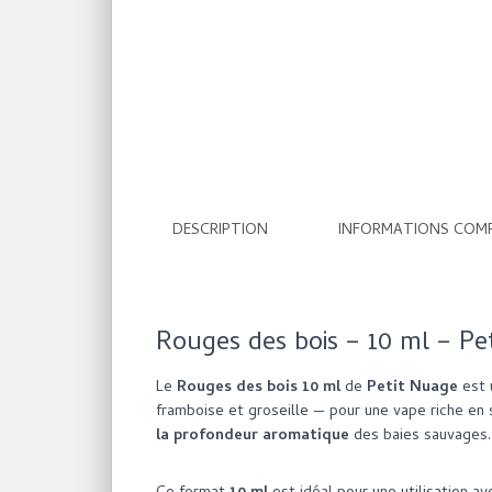
DESCRIPTION
INFORMATIONS COM
Rouges des bois – 10 ml –
Pe
Le
Rouges des bois 10 ml
de
Petit Nuage
est 
framboise et groseille — pour une vape riche en 
la profondeur aromatique
des baies sauvages.