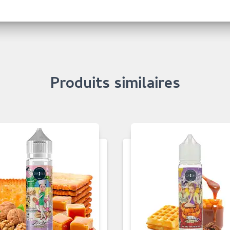
Produits similaires