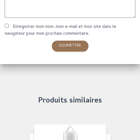
Enregistrer mon nom, mon e-mail et mon site dans le
navigateur pour mon prochain commentaire.
Produits similaires