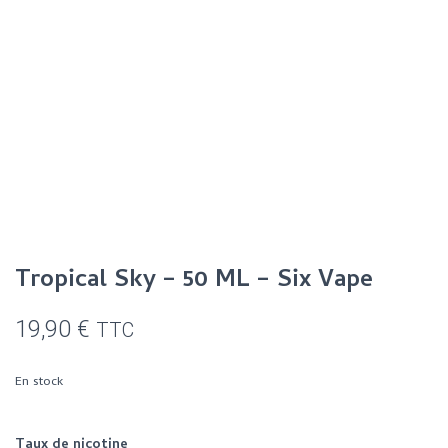
Tropical Sky – 50 ML – Six Vape
19,90
€
TTC
En stock
Taux de nicotine